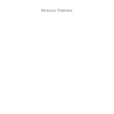
Nossos Clientes