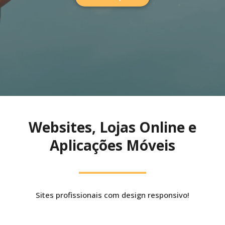
Websites, Lojas Online e
Aplicações Móveis
Sites profissionais com design responsivo!