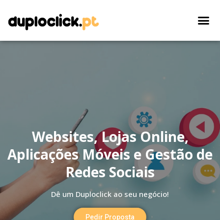
Websites, Lojas Online,
Aplicações Móveis e Gestão de
Redes Sociais
Dê um Duploclick ao seu negócio!
Pedir Proposta