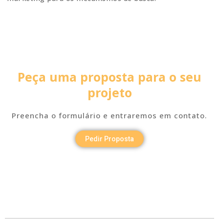
Peça uma proposta para o seu
projeto
Preencha o formulário e entraremos em contato.
Pedir Proposta