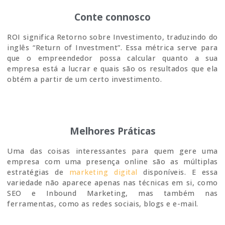
Conte connosco
ROI significa Retorno sobre Investimento, traduzindo do
inglês “Return of Investment”. Essa métrica serve para
que o empreendedor possa calcular quanto a sua
empresa está a lucrar e quais são os resultados que ela
obtém a partir de um certo investimento.
Melhores Práticas
Uma das coisas interessantes para quem gere uma
empresa com uma presença online são as múltiplas
estratégias de
marketing digital
disponíveis. E essa
variedade não aparece apenas nas técnicas em si, como
SEO e Inbound Marketing, mas também nas
ferramentas, como as redes sociais, blogs e e-mail.