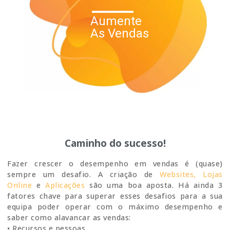
Aumente
As Vendas
Caminho do sucesso!
Fazer crescer o desempenho em vendas é (quase)
sempre um desafio. A criação de
Websites,
Lojas
Online
e
Aplicações
são uma boa aposta. Há ainda 3
fatores chave para superar esses desafios para a sua
equipa poder operar com o máximo desempenho e
saber como alavancar as vendas:
• Recursos e pessoas.