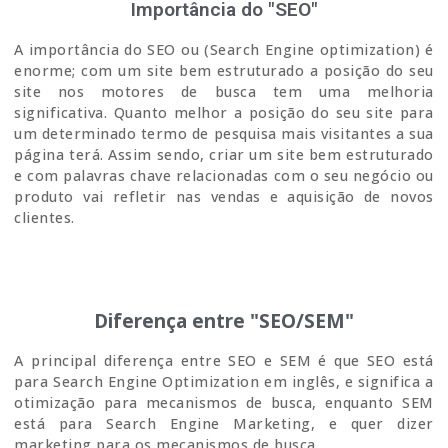
Importância do "SEO"
A importância do SEO ou (Search Engine optimization) é
enorme; com um site bem estruturado a posição do seu
site nos motores de busca tem uma melhoria
significativa. Quanto melhor a posição do seu site para
um determinado termo de pesquisa mais visitantes a sua
página terá. Assim sendo, criar um site bem estruturado
e com palavras chave relacionadas com o seu negócio ou
produto vai refletir nas vendas e aquisição de novos
clientes.
Diferença entre "SEO/SEM"
A principal diferença entre SEO e SEM é que SEO está
para Search Engine Optimization em inglês, e significa a
otimização para mecanismos de busca, enquanto SEM
está para Search Engine Marketing, e quer dizer
marketing para os mecanismos de busca.