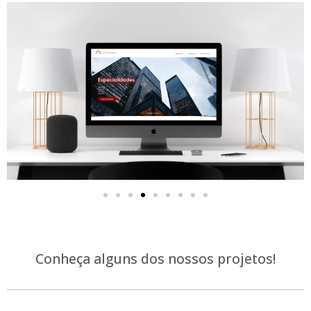
Conheça alguns dos nossos projetos!