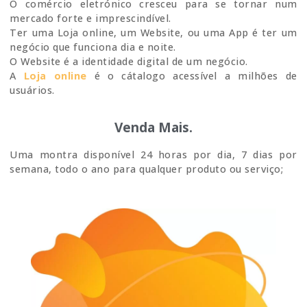
O comércio eletrónico cresceu para se tornar num
mercado forte e imprescindível.
Ter uma Loja online, um Website, ou uma App é ter um
negócio que funciona dia e noite.
O Website é a identidade digital de um negócio.
A
Loja online
é o cátalogo acessível a milhões de
usuários.
Venda Mais.
Uma montra disponível 24 horas por dia, 7 dias por
semana, todo o ano para qualquer produto ou serviço;