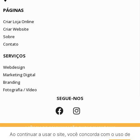
PÁGINAS
Criar Loja Online
Criar Website
Sobre
Contato
SERVIÇOS
Webdesign
Marketing Digital
Branding
Fotografia / Vídeo
SEGUE-NOS
AGÊNCIA DE COMUNICAÇÃO DUPLOCLICK©2025
Ao continuar a usar o site, você concorda com o uso de